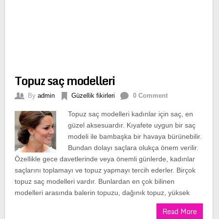
Topuz saç modelleri
By
admin
Güzellik fikirleri
0 Comment
Topuz saç modelleri kadınlar için saç, en
güzel aksesuardır. Kıyafete uygun bir saç
modeli ile bambaşka bir havaya bürünebilir.
Bundan dolayı saçlara olukça önem verilir.
Özellikle gece davetlerinde veya önemli günlerde, kadınlar
saçlarını toplamayı ve topuz yapmayı tercih ederler. Birçok
topuz saç modelleri vardır. Bunlardan en çok bilinen
modelleri arasında balerin topuzu, dağınık topuz, yüksek
Read More