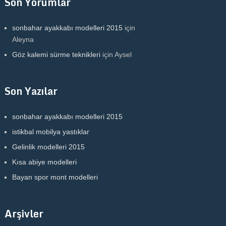
Son Yorumlar
sonbahar ayakkabı modelleri 2015
için
Aleyna
Göz kalemi sürme teknikleri
için
Aysel
Son Yazılar
sonbahar ayakkabı modelleri 2015
istikbal mobilya yastıklar
Gelinlik modelleri 2015
Kısa abiye modelleri
Bayan spor mont modelleri
Arşivler