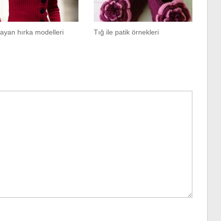
ayan hırka modelleri
Tığ ile patik örnekleri