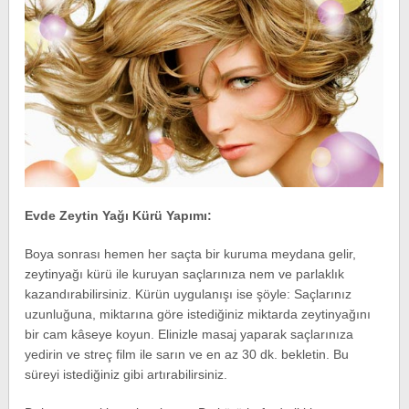
Evde Zeytin Yağı Kürü Yapımı:
Boya sonrası hemen her saçta bir kuruma meydana gelir,
zeytinyağı kürü ile kuruyan saçlarınıza nem ve parlaklık
kazandırabilirsiniz. Kürün uygulanışı ise şöyle: Saçlarınız
uzunluğuna, miktarına göre istediğiniz miktarda zeytinyağını
bir cam kâseye koyun. Elinizle masaj yaparak saçlarınıza
yedirin ve streç film ile sarın ve en az 30 dk. bekletin. Bu
süreyi istediğiniz gibi artırabilirsiniz.