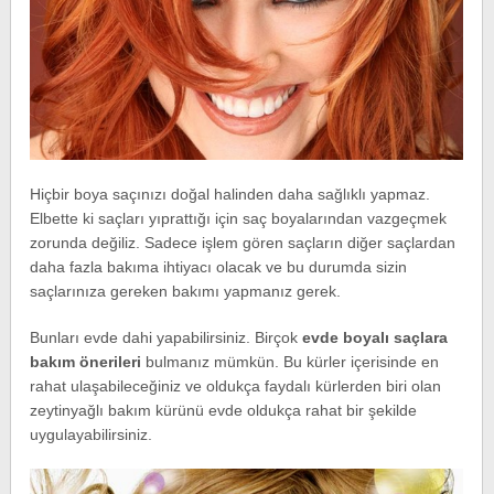
Hiçbir boya saçınızı doğal halinden daha sağlıklı yapmaz.
Elbette ki saçları yıprattığı için saç boyalarından vazgeçmek
zorunda değiliz. Sadece işlem gören saçların diğer saçlardan
daha fazla bakıma ihtiyacı olacak ve bu durumda sizin
saçlarınıza gereken bakımı yapmanız gerek.
Bunları evde dahi yapabilirsiniz. Birçok
evde boyalı saçlara
bakım önerileri
bulmanız mümkün. Bu kürler içerisinde en
rahat ulaşabileceğiniz ve oldukça faydalı kürlerden biri olan
zeytinyağlı bakım kürünü evde oldukça rahat bir şekilde
uygulayabilirsiniz.