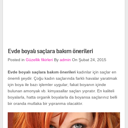
Evde boyalı saçlara bakım önerileri
Posted in
Güzellik fikirleri
By
admin
On Şubat 24, 2015
Evde boyalı saçlara bakım önerileri
kadınlar için saçlar en
önemli şeydir. Çoğu kadın saçlarında farklı havalar yaratmak
için boya ile bazı işlemler uygular; fakat boyanın içinde
bulunan amonyak vb. kimyasallar saçları yıpratır. En kaliteli
boyalarla, hatta organik boyalarla da boyansa saçlarınız belli
bir oranda mutlaka bir yıpranma olacaktır.