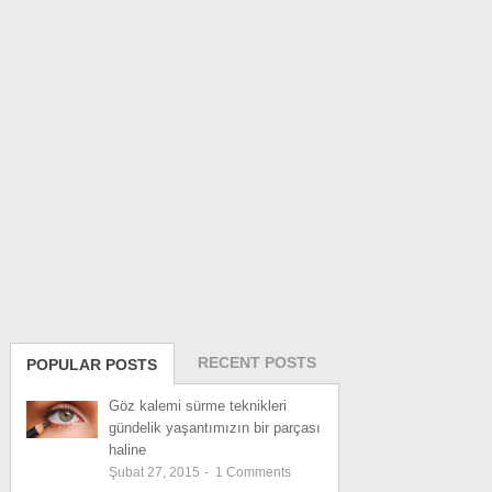
RECENT POSTS
POPULAR POSTS
Göz kalemi sürme teknikleri
gündelik yaşantımızın bir parçası
haline
Şubat 27, 2015
-
1
Comments