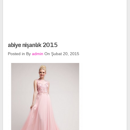
abiye nişanlık 2015
Posted in By
admin
On Şubat 20, 2015