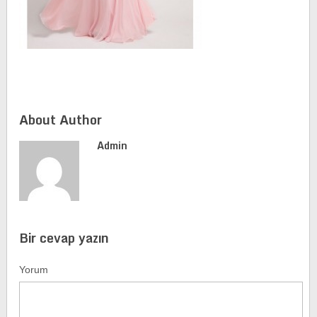
About Author
Admin
Bir cevap yazın
Yorum