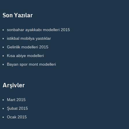
Son Yazılar
sonbahar ayakkabı modelleri 2015
istikbal mobilya yastıklar
Gelinlik modelleri 2015
Kısa abiye modelleri
Bayan spor mont modelleri
Arşivler
Mart 2015
Şubat 2015
Ocak 2015