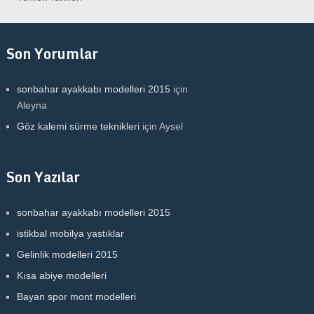
Son Yorumlar
sonbahar ayakkabı modelleri 2015
için
Aleyna
Göz kalemi sürme teknikleri
için
Aysel
Son Yazılar
sonbahar ayakkabı modelleri 2015
istikbal mobilya yastıklar
Gelinlik modelleri 2015
Kısa abiye modelleri
Bayan spor mont modelleri